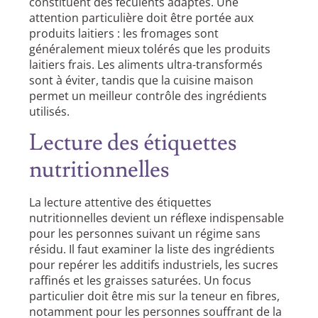
constituent des féculents adaptés. Une
attention particulière doit être portée aux
produits laitiers : les fromages sont
généralement mieux tolérés que les produits
laitiers frais. Les aliments ultra-transformés
sont à éviter, tandis que la cuisine maison
permet un meilleur contrôle des ingrédients
utilisés.
Lecture des étiquettes
nutritionnelles
La lecture attentive des étiquettes
nutritionnelles devient un réflexe indispensable
pour les personnes suivant un régime sans
résidu. Il faut examiner la liste des ingrédients
pour repérer les additifs industriels, les sucres
raffinés et les graisses saturées. Un focus
particulier doit être mis sur la teneur en fibres,
notamment pour les personnes souffrant de la