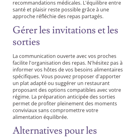
recommandations médicales. L'équilibre entre
santé et plaisir reste possible grâce à une
approche réfléchie des repas partagés.
Gérer les invitations et les
sorties
La communication ouverte avec vos proches
facilite l'organisation des repas. N'hésitez pas à
informer vos hôtes de vos besoins alimentaires
spécifiques. Vous pouvez proposer d'apporter
un plat adapté ou suggérer un restaurant
proposant des options compatibles avec votre
régime. La préparation anticipée des sorties
permet de profiter pleinement des moments
conviviaux sans compromettre votre
alimentation équilibrée.
Alternatives pour les