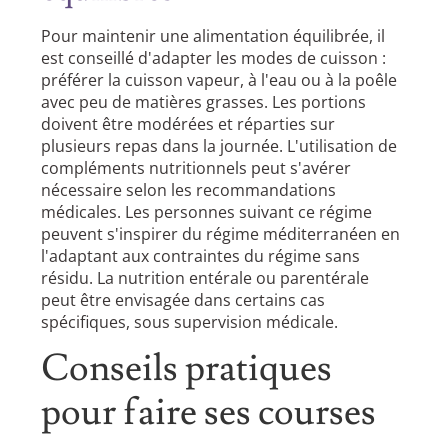
Pour maintenir une alimentation équilibrée, il
est conseillé d'adapter les modes de cuisson :
préférer la cuisson vapeur, à l'eau ou à la poêle
avec peu de matières grasses. Les portions
doivent être modérées et réparties sur
plusieurs repas dans la journée. L'utilisation de
compléments nutritionnels peut s'avérer
nécessaire selon les recommandations
médicales. Les personnes suivant ce régime
peuvent s'inspirer du régime méditerranéen en
l'adaptant aux contraintes du régime sans
résidu. La nutrition entérale ou parentérale
peut être envisagée dans certains cas
spécifiques, sous supervision médicale.
Conseils pratiques
pour faire ses courses