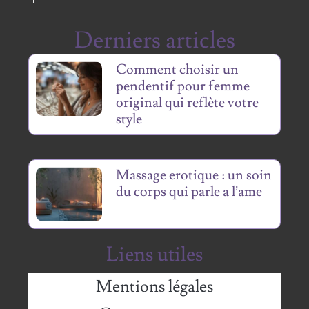
Derniers articles
Comment choisir un
pendentif pour femme
original qui reflète votre
style
Massage erotique : un soin
du corps qui parle a l’ame
Liens utiles
Mentions légales