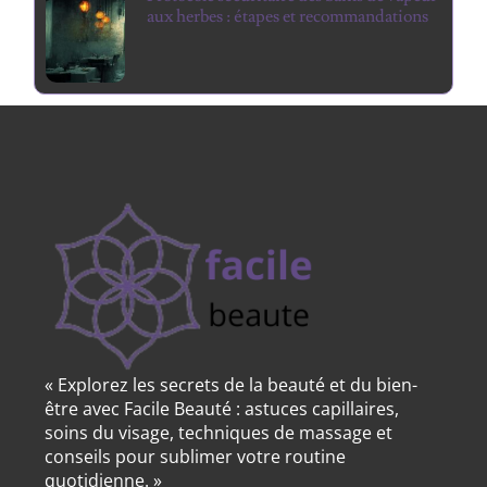
aux herbes : étapes et recommandations
« Explorez les secrets de la beauté et du bien-
être avec Facile Beauté : astuces capillaires,
soins du visage, techniques de massage et
conseils pour sublimer votre routine
quotidienne. »