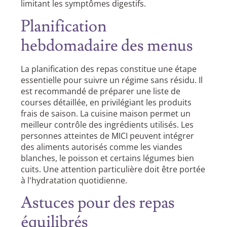
limitant les symptômes digestifs.
Planification
hebdomadaire des menus
La planification des repas constitue une étape
essentielle pour suivre un régime sans résidu. Il
est recommandé de préparer une liste de
courses détaillée, en privilégiant les produits
frais de saison. La cuisine maison permet un
meilleur contrôle des ingrédients utilisés. Les
personnes atteintes de MICI peuvent intégrer
des aliments autorisés comme les viandes
blanches, le poisson et certains légumes bien
cuits. Une attention particulière doit être portée
à l'hydratation quotidienne.
Astuces pour des repas
équilibrés