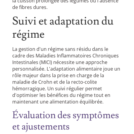
la cuisson prolongée des légumes ou l'absence
de fibres dures.
Suivi et adaptation du
régime
La gestion d'un régime sans résidu dans le
cadre des Maladies Inflammatoires Chroniques
Intestinales (MICI) nécessite une approche
personnalisée. L'adaptation alimentaire joue un
rôle majeur dans la prise en charge de la
maladie de Crohn et de la recto-colite
hémorragique. Un suivi régulier permet
d'optimiser les bénéfices du régime tout en
maintenant une alimentation équilibrée.
Évaluation des symptômes
et ajustements