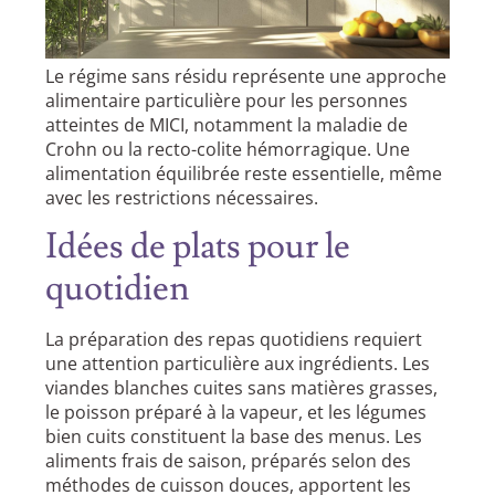
Le régime sans résidu représente une approche
alimentaire particulière pour les personnes
atteintes de MICI, notamment la maladie de
Crohn ou la recto-colite hémorragique. Une
alimentation équilibrée reste essentielle, même
avec les restrictions nécessaires.
Idées de plats pour le
quotidien
La préparation des repas quotidiens requiert
une attention particulière aux ingrédients. Les
viandes blanches cuites sans matières grasses,
le poisson préparé à la vapeur, et les légumes
bien cuits constituent la base des menus. Les
aliments frais de saison, préparés selon des
méthodes de cuisson douces, apportent les