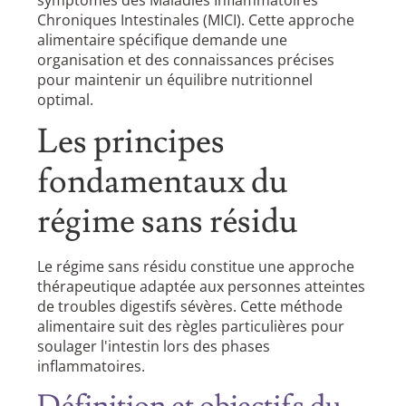
Chroniques Intestinales (MICI). Cette approche
alimentaire spécifique demande une
organisation et des connaissances précises
pour maintenir un équilibre nutritionnel
optimal.
Les principes
fondamentaux du
régime sans résidu
Le régime sans résidu constitue une approche
thérapeutique adaptée aux personnes atteintes
de troubles digestifs sévères. Cette méthode
alimentaire suit des règles particulières pour
soulager l'intestin lors des phases
inflammatoires.