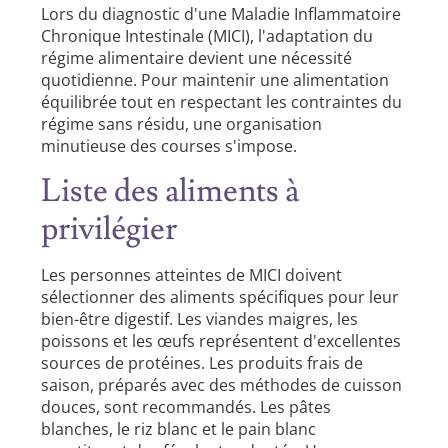
Lors du diagnostic d'une Maladie Inflammatoire
Chronique Intestinale (MICI), l'adaptation du
régime alimentaire devient une nécessité
quotidienne. Pour maintenir une alimentation
équilibrée tout en respectant les contraintes du
régime sans résidu, une organisation
minutieuse des courses s'impose.
Liste des aliments à
privilégier
Les personnes atteintes de MICI doivent
sélectionner des aliments spécifiques pour leur
bien-être digestif. Les viandes maigres, les
poissons et les œufs représentent d'excellentes
sources de protéines. Les produits frais de
saison, préparés avec des méthodes de cuisson
douces, sont recommandés. Les pâtes
blanches, le riz blanc et le pain blanc