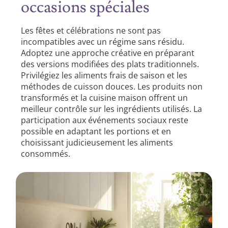
occasions spéciales
Les fêtes et célébrations ne sont pas
incompatibles avec un régime sans résidu.
Adoptez une approche créative en préparant
des versions modifiées des plats traditionnels.
Privilégiez les aliments frais de saison et les
méthodes de cuisson douces. Les produits non
transformés et la cuisine maison offrent un
meilleur contrôle sur les ingrédients utilisés. La
participation aux événements sociaux reste
possible en adaptant les portions et en
choisissant judicieusement les aliments
consommés.