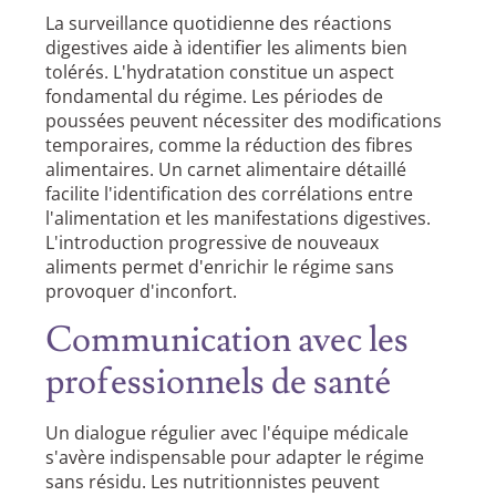
La surveillance quotidienne des réactions
digestives aide à identifier les aliments bien
tolérés. L'hydratation constitue un aspect
fondamental du régime. Les périodes de
poussées peuvent nécessiter des modifications
temporaires, comme la réduction des fibres
alimentaires. Un carnet alimentaire détaillé
facilite l'identification des corrélations entre
l'alimentation et les manifestations digestives.
L'introduction progressive de nouveaux
aliments permet d'enrichir le régime sans
provoquer d'inconfort.
Communication avec les
professionnels de santé
Un dialogue régulier avec l'équipe médicale
s'avère indispensable pour adapter le régime
sans résidu. Les nutritionnistes peuvent