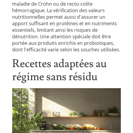
maladie de Crohn ou de recto-colite
hémorragique. La vérification des valeurs
nutritionnelles permet aussi d'assurer un
apport suffisant en protéines et en nutriments
essentiels, limitant ainsi les risques de
dénutrition. Une attention spéciale doit être
portée aux produits enrichis en probiotiques,
dont l'efficacité varie selon les souches utilisées.
Recettes adaptées au
régime sans résidu