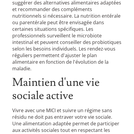
suggérer des alternatives alimentaires adaptées
et recommander des compléments
nutritionnels si nécessaire. La nutrition entérale
ou parentérale peut être envisagée dans
certaines situations spécifiques. Les
professionnels surveillent le microbiote
intestinal et peuvent conseiller des probiotiques
selon les besoins individuels. Les rendez-vous
réguliers permettent d'ajuster le plan
alimentaire en fonction de l'évolution de la
maladie.
Maintien d'une vie
sociale active
Vivre avec une MICI et suivre un régime sans
résidu ne doit pas entraver votre vie sociale.
Une alimentation adaptée permet de participer
aux activités sociales tout en respectant les