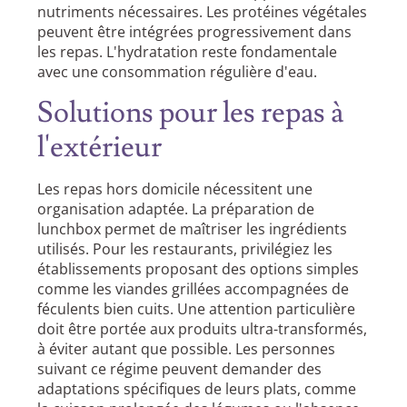
nutriments nécessaires. Les protéines végétales
peuvent être intégrées progressivement dans
les repas. L'hydratation reste fondamentale
avec une consommation régulière d'eau.
Solutions pour les repas à
l'extérieur
Les repas hors domicile nécessitent une
organisation adaptée. La préparation de
lunchbox permet de maîtriser les ingrédients
utilisés. Pour les restaurants, privilégiez les
établissements proposant des options simples
comme les viandes grillées accompagnées de
féculents bien cuits. Une attention particulière
doit être portée aux produits ultra-transformés,
à éviter autant que possible. Les personnes
suivant ce régime peuvent demander des
adaptations spécifiques de leurs plats, comme