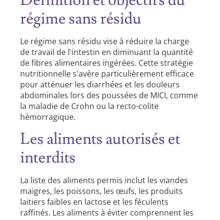
Définition et objectifs du
régime sans résidu
Le régime sans résidu vise à réduire la charge
de travail de l'intestin en diminuant la quantité
de fibres alimentaires ingérées. Cette stratégie
nutritionnelle s'avère particulièrement efficace
pour atténuer les diarrhées et les douleurs
abdominales lors des poussées de MICI, comme
la maladie de Crohn ou la recto-colite
hémorragique.
Les aliments autorisés et
interdits
La liste des aliments permis inclut les viandes
maigres, les poissons, les œufs, les produits
laitiers faibles en lactose et les féculents
raffinés. Les aliments à éviter comprennent les